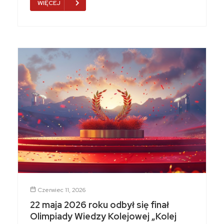
WIĘCEJ
Czerwiec 11, 2026
22 maja 2026 roku odbył się finał
Olimpiady Wiedzy Kolejowej „Kolej