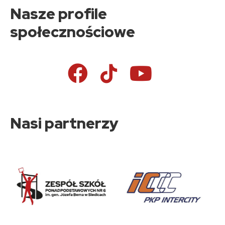
Nasze profile
społecznościowe
Nasi partnerzy