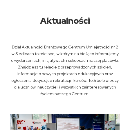
Aktualności
Dział Aktualności Branżowego Centrum Umiejętności nr 2
w Siedlcach to miejsce, w którym na bieżąco informujemy
o wydarzeniach, inicjatywach i sukcesach naszej placówki.
Znajdziesz tu relacje z przeprowadzonych szkoleń,
informacje o nowych projektach edukacyjnych oraz
ogłoszenia dotyczące rekrutacji i kursów. To źródło wiedzy
dla uczniów, nauczycieli i wszystkich zainteresowanych
życiem naszego Centrum.