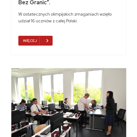
Bez Granic”.
W ostatecznych olimpijskich zmaganiach wzięło
udział 16 uczniów z całej Polski.
WIĘCEJ