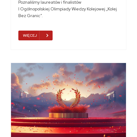
Poznaliśmy laureatów i finalistów
I Ogólnopolskiej Olimpiady Wiedzy Kolejowej „Kolej
Bez Granic”.
WIĘCEJ