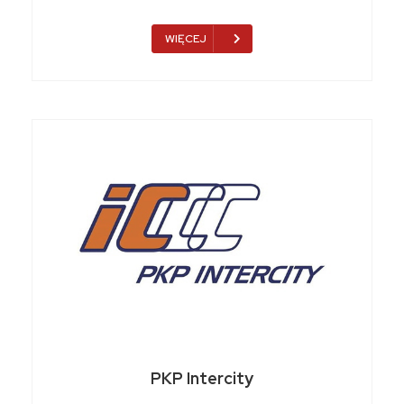
WIĘCEJ
PKP Intercity