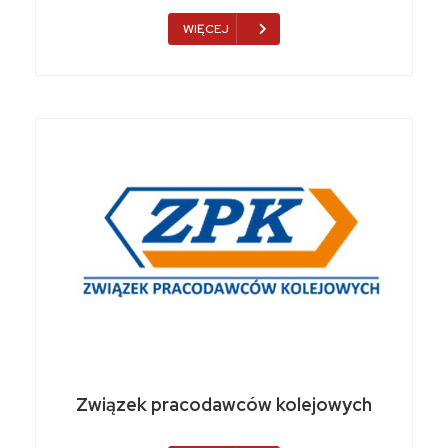
WIĘCEJ
Związek pracodawców kolejowych