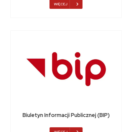
WIĘCEJ
Biuletyn Informacji Publicznej (BIP)