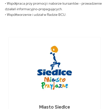
• Współpraca przy promocji i naborze kursantów - prowadzenie
działań informacyjno-propagujących.
• Współtworzenie i udział w Radzie BCU.
Miasto Siedlce