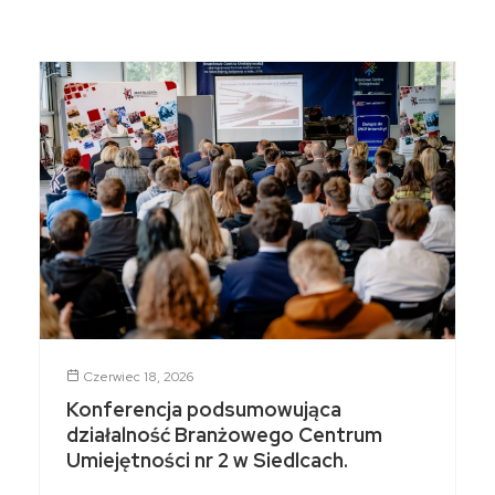
Czerwiec 18, 2026
Konferencja podsumowująca
działalność Branżowego Centrum
Umiejętności nr 2 w Siedlcach.