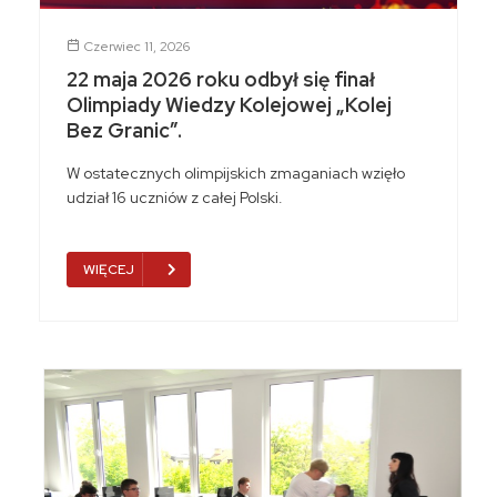
Czerwiec 11, 2026
22 maja 2026 roku odbył się finał
Olimpiady Wiedzy Kolejowej „Kolej
Bez Granic”.
W ostatecznych olimpijskich zmaganiach wzięło
udział 16 uczniów z całej Polski.
WIĘCEJ