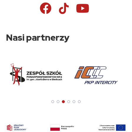
Nasi partnerzy