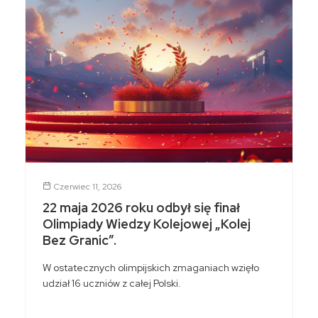
Czerwiec 11, 2026
22 maja 2026 roku odbył się finał
Olimpiady Wiedzy Kolejowej „Kolej
Bez Granic”.
W ostatecznych olimpijskich zmaganiach wzięło
udział 16 uczniów z całej Polski.