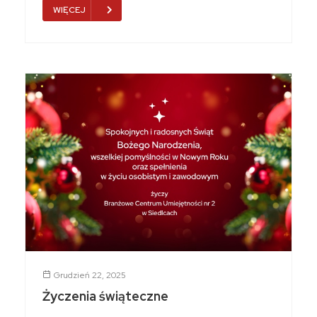
WIĘCEJ
Grudzień 22, 2025
Życzenia świąteczne