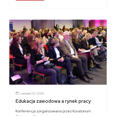
Listopad 07, 2025
Edukacja zawodowa a rynek pracy
Konferencja zorganizowana przez Kuratorium