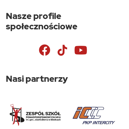
Nasze profile
społecznościowe
Nasi partnerzy