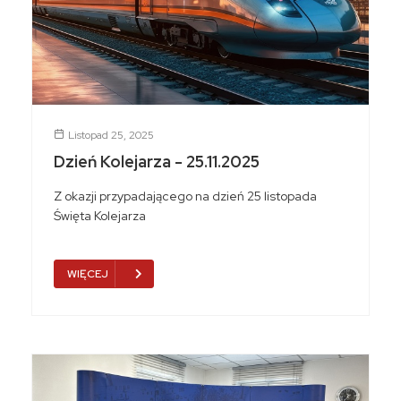
Listopad 25, 2025
Dzień Kolejarza - 25.11.2025
Z okazji przypadającego na dzień 25 listopada
Święta Kolejarza
WIĘCEJ