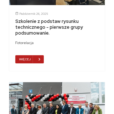
Październik 26, 2025
Szkolenie z podstaw rysunku
technicznego - pierwsze grupy
podsumowanie.
Fotorelacja
WIĘCEJ