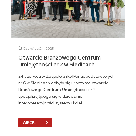
Czerwiec 24, 2025
Otwarcie Branżowego Centrum
Umiejętności nr 2 w Siedlcach
24 czerwca w Zespole Szkół Ponadpodstawowych
nr 6 w Siedlcach odbyło się uroczyste otwarcie
Branżowego Centrum Umiejętności nr 2,
specjalizującego się w dziedzinie
interoperacyjności systemu kolei.
WIĘCEJ