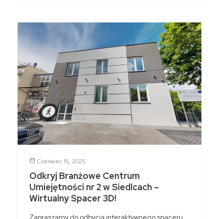
Czerwiec 15, 2025
Odkryj Branżowe Centrum
Umiejętności nr 2 w Siedlcach –
Wirtualny Spacer 3D!
Zapraszamy do odbycia interaktywnego spaceru