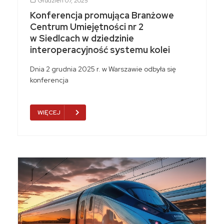
Grudzień 07, 2025
Konferencja promująca Branżowe
Centrum Umiejętności nr 2
w Siedlcach w dziedzinie
interoperacyjność systemu kolei
Dnia 2 grudnia 2025 r. w Warszawie odbyła się
konferencja
WIĘCEJ