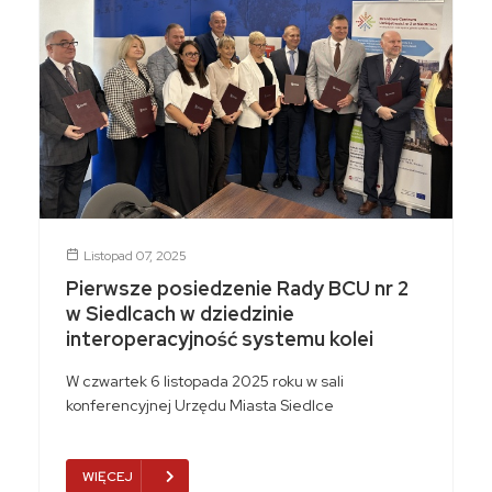
Listopad 07, 2025
Pierwsze posiedzenie Rady BCU nr 2
w Siedlcach w dziedzinie
interoperacyjność systemu kolei
W czwartek 6 listopada 2025 roku w sali
konferencyjnej Urzędu Miasta Siedlce
WIĘCEJ