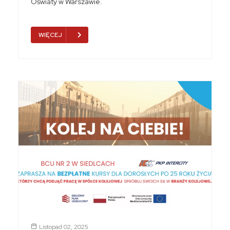
Oświaty w Warszawie.
WIĘCEJ
Listopad 02, 2025