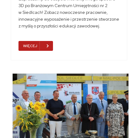
3D po Branżowym Centrum Umiejętności nr 2
w Siedlcach! Zobacz nowoczesne pracownie,
innowacyjne wyposażenie i przestrzenie stworzone
z myślą o przyszłości edukacji zawodowej.
WIĘCEJ