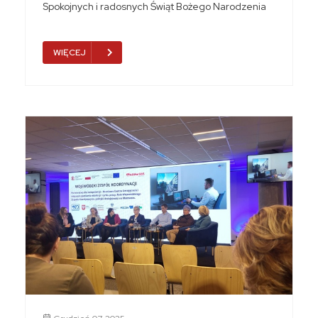
Spokojnych i radosnych Świąt Bożego Narodzenia
WIĘCEJ