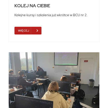
KOLEJ NA CIEBIE
Kolejne kursy i szkolenia już wkrótce w BCU nr 2.
WIĘCEJ