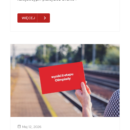
WIĘCEJ
Maj 12, 2026