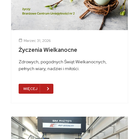
Marzec 31, 2026
Życzenia Wielkanocne
Zdrowych, pogodnych Świąt Wielkanocnych,
pełnych wiary, nadziei i miłości.
WIĘCEJ