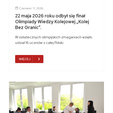
Czerwiec 11, 2026
22 maja 2026 roku odbył się finał
Olimpiady Wiedzy Kolejowej „Kolej
Bez Granic”.
W ostatecznych olimpijskich zmaganiach wzięło
udział 16 uczniów z całej Polski.
WIĘCEJ