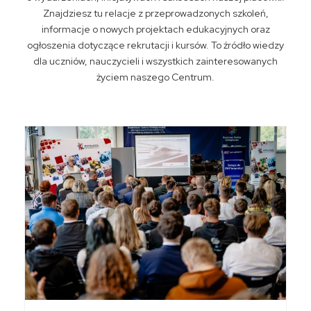
Znajdziesz tu relacje z przeprowadzonych szkoleń,
informacje o nowych projektach edukacyjnych oraz
ogłoszenia dotyczące rekrutacji i kursów. To źródło wiedzy
dla uczniów, nauczycieli i wszystkich zainteresowanych
życiem naszego Centrum.