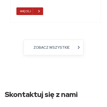
WIĘCEJ
ZOBACZ WSZYSTKIE
Skontaktuj się z nami