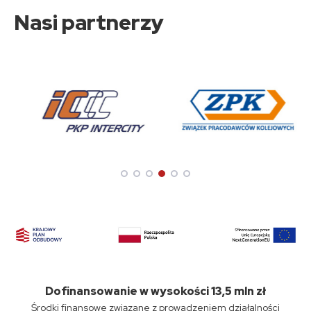
Nasi partnerzy
Dofinansowanie w wysokości 13,5 mln zł
Środki finansowe związane z prowadzeniem działalności