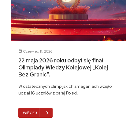
Czerwiec 11, 2026
22 maja 2026 roku odbył się finał
Olimpiady Wiedzy Kolejowej „Kolej
Bez Granic”.
W ostatecznych olimpijskich zmaganiach wzięło
udział 16 uczniów z całej Polski.
WIĘCEJ