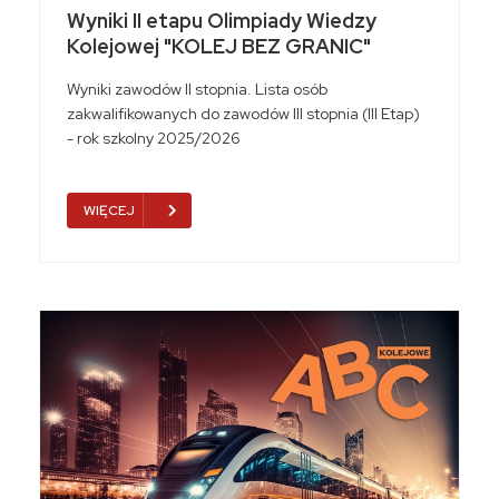
Wyniki II etapu Olimpiady Wiedzy
Kolejowej "KOLEJ BEZ GRANIC"
Wyniki zawodów II stopnia. Lista osób
zakwalifikowanych do zawodów III stopnia (III Etap)
- rok szkolny 2025/2026
WIĘCEJ