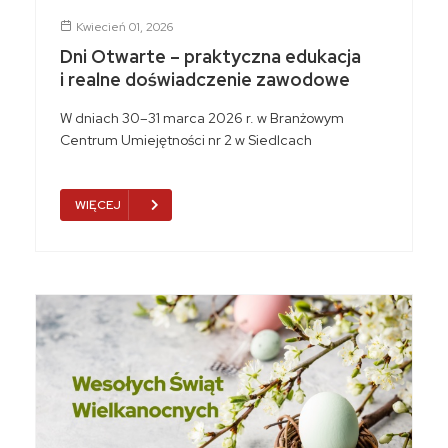
Kwiecień 01, 2026
Dni Otwarte – praktyczna edukacja
i realne doświadczenie zawodowe
W dniach 30–31 marca 2026 r. w Branżowym
Centrum Umiejętności nr 2 w Siedlcach
WIĘCEJ