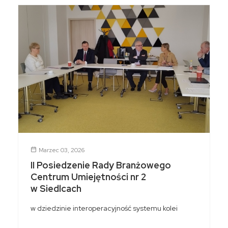
Marzec 03, 2026
II Posiedzenie Rady Branżowego
Centrum Umiejętności nr 2
w Siedlcach
w dziedzinie interoperacyjność systemu kolei