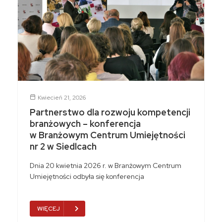
Kwiecień 21, 2026
Partnerstwo dla rozwoju kompetencji
branżowych – konferencja
w Branżowym Centrum Umiejętności
nr 2 w Siedlcach
Dnia 20 kwietnia 2026 r. w Branżowym Centrum
Umiejętności odbyła się konferencja
WIĘCEJ