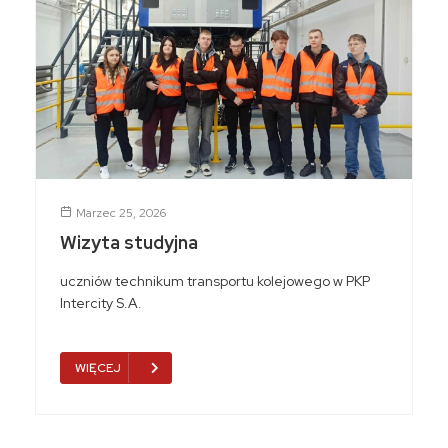
Marzec 25, 2026
Wizyta studyjna
uczniów technikum transportu kolejowego w PKP
Intercity S.A.
WIĘCEJ