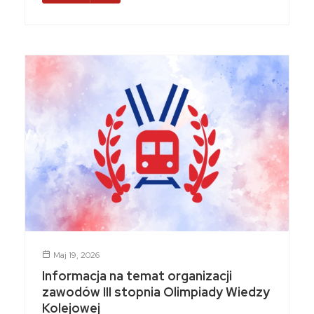
Maj 19, 2026
Informacja na temat organizacji
zawodów III stopnia Olimpiady Wiedzy
Kolejowej