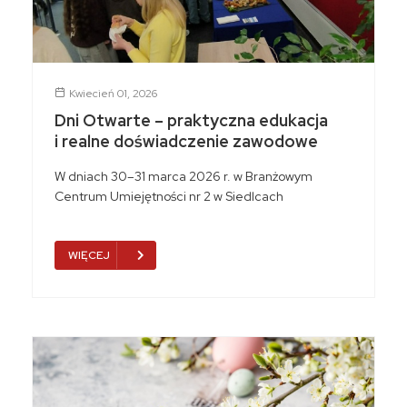
Kwiecień 01, 2026
Dni Otwarte – praktyczna edukacja
i realne doświadczenie zawodowe
W dniach 30–31 marca 2026 r. w Branżowym
Centrum Umiejętności nr 2 w Siedlcach
WIĘCEJ