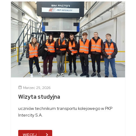
Marzec 25, 2026
Wizyta studyjna
uczniów technikum transportu kolejowego w PKP
Intercity S.A.
WIĘCEJ