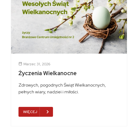
Marzec 31, 2026
Życzenia Wielkanocne
Zdrowych, pogodnych Świąt Wielkanocnych,
pełnych wiary, nadziei i miłości.
WIĘCEJ