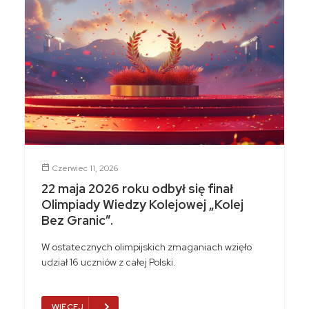
Czerwiec 11, 2026
22 maja 2026 roku odbył się finał
Olimpiady Wiedzy Kolejowej „Kolej
Bez Granic”.
W ostatecznych olimpijskich zmaganiach wzięło
udział 16 uczniów z całej Polski.
WIĘCEJ