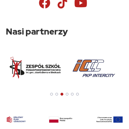
Nasi partnerzy