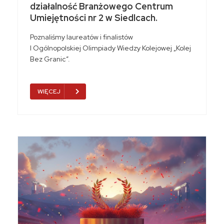
działalność Branżowego Centrum
Umiejętności nr 2 w Siedlcach.
Poznaliśmy laureatów i finalistów
I Ogólnopolskiej Olimpiady Wiedzy Kolejowej „Kolej
Bez Granic”.
WIĘCEJ