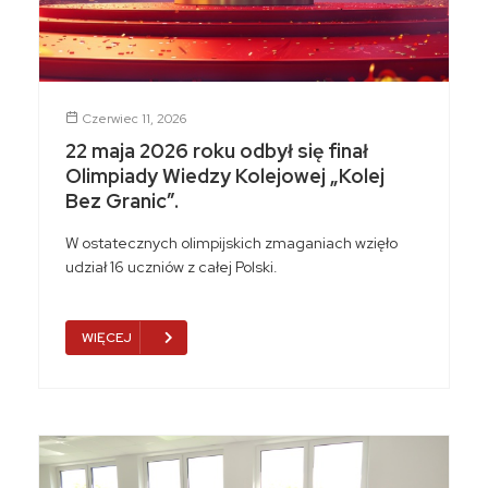
Czerwiec 11, 2026
22 maja 2026 roku odbył się finał
Olimpiady Wiedzy Kolejowej „Kolej
Bez Granic”.
W ostatecznych olimpijskich zmaganiach wzięło
udział 16 uczniów z całej Polski.
WIĘCEJ