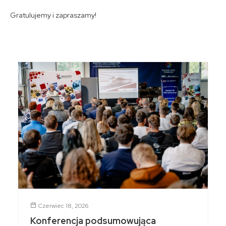
Gratulujemy i zapraszamy!
Czerwiec 18, 2026
Konferencja podsumowująca