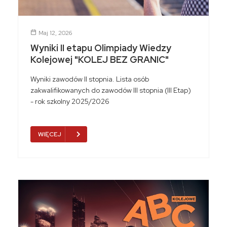
Maj 12, 2026
Wyniki II etapu Olimpiady Wiedzy
Kolejowej "KOLEJ BEZ GRANIC"
Wyniki zawodów II stopnia. Lista osób
zakwalifikowanych do zawodów III stopnia (III Etap)
- rok szkolny 2025/2026
WIĘCEJ