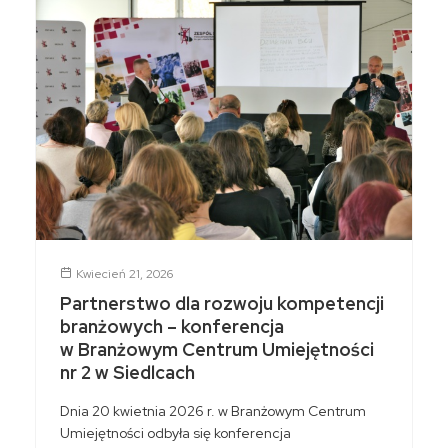
Kwiecień 21, 2026
Partnerstwo dla rozwoju kompetencji
branżowych – konferencja
w Branżowym Centrum Umiejętności
nr 2 w Siedlcach
Dnia 20 kwietnia 2026 r. w Branżowym Centrum
Umiejętności odbyła się konferencja