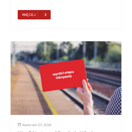
WIĘCEJ
Kwiecień 07, 2026