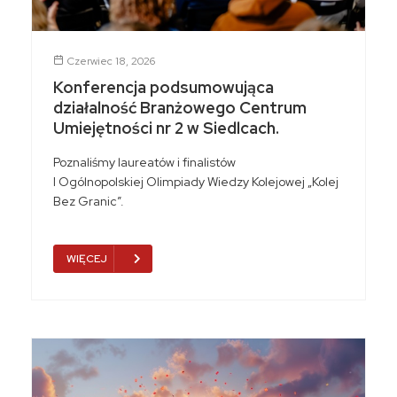
Czerwiec 18, 2026
Konferencja podsumowująca
działalność Branżowego Centrum
Umiejętności nr 2 w Siedlcach.
Poznaliśmy laureatów i finalistów
I Ogólnopolskiej Olimpiady Wiedzy Kolejowej „Kolej
Bez Granic”.
WIĘCEJ