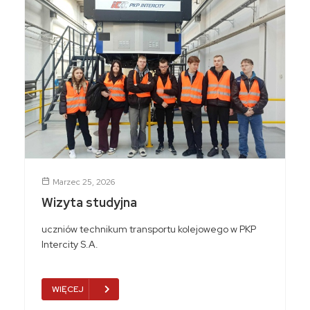
Marzec 25, 2026
Wizyta studyjna
uczniów technikum transportu kolejowego w PKP
Intercity S.A.
WIĘCEJ