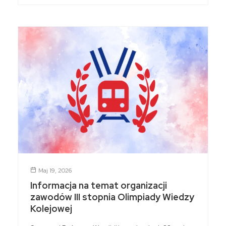
Maj 19, 2026
Informacja na temat organizacji
zawodów III stopnia Olimpiady Wiedzy
Kolejowej