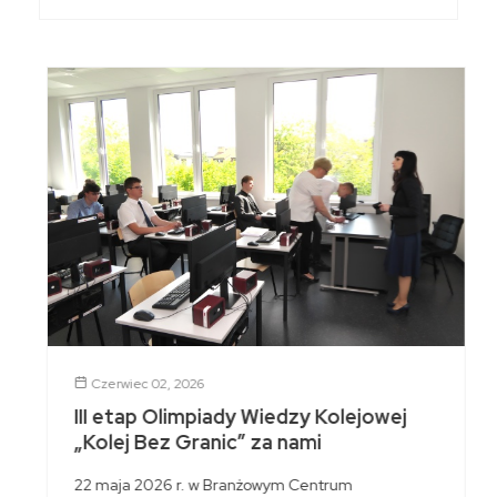
Czerwiec 02, 2026
III etap Olimpiady Wiedzy Kolejowej
„Kolej Bez Granic” za nami
22 maja 2026 r. w Branżowym Centrum