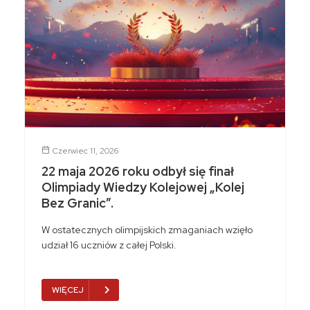
Czerwiec 11, 2026
22 maja 2026 roku odbył się finał
Olimpiady Wiedzy Kolejowej „Kolej
Bez Granic”.
W ostatecznych olimpijskich zmaganiach wzięło
udział 16 uczniów z całej Polski.
WIĘCEJ