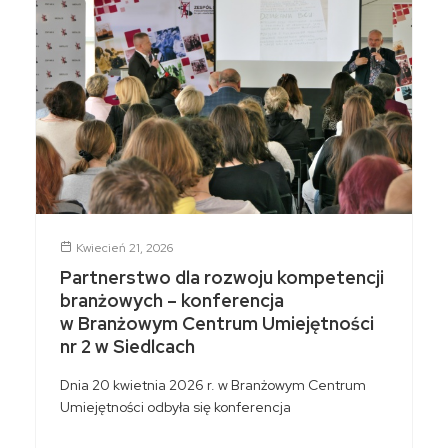
Kwiecień 21, 2026
Partnerstwo dla rozwoju kompetencji
branżowych – konferencja
w Branżowym Centrum Umiejętności
nr 2 w Siedlcach
Dnia 20 kwietnia 2026 r. w Branżowym Centrum
Umiejętności odbyła się konferencja