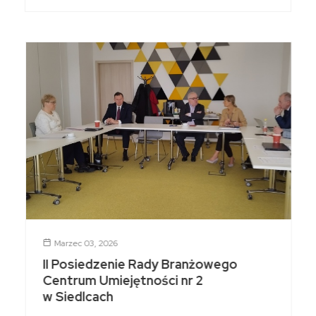
Marzec 03, 2026
II Posiedzenie Rady Branżowego
Centrum Umiejętności nr 2
w Siedlcach