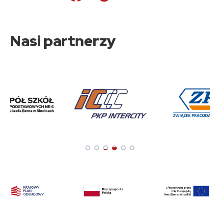
Nasi partnerzy