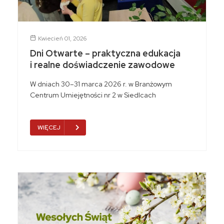
Kwiecień 01, 2026
Dni Otwarte – praktyczna edukacja
i realne doświadczenie zawodowe
W dniach 30–31 marca 2026 r. w Branżowym
Centrum Umiejętności nr 2 w Siedlcach
WIĘCEJ