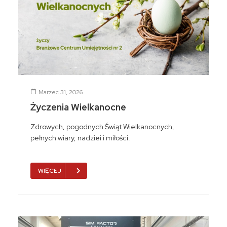
Marzec 31, 2026
Życzenia Wielkanocne
Zdrowych, pogodnych Świąt Wielkanocnych,
pełnych wiary, nadziei i miłości.
WIĘCEJ