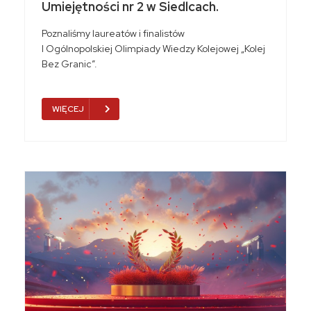
Umiejętności nr 2 w Siedlcach.
Poznaliśmy laureatów i finalistów
I Ogólnopolskiej Olimpiady Wiedzy Kolejowej „Kolej
Bez Granic”.
WIĘCEJ