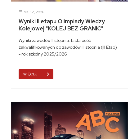
Maj 12, 2026
Wyniki II etapu Olimpiady Wiedzy
Kolejowej "KOLEJ BEZ GRANIC"
Wyniki zawodów II stopnia. Lista osób
zakwalifikowanych do zawodów III stopnia (III Etap)
- rok szkolny 2025/2026
WIĘCEJ