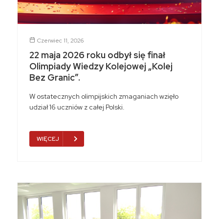
Czerwiec 11, 2026
22 maja 2026 roku odbył się finał
Olimpiady Wiedzy Kolejowej „Kolej
Bez Granic”.
W ostatecznych olimpijskich zmaganiach wzięło
udział 16 uczniów z całej Polski.
WIĘCEJ