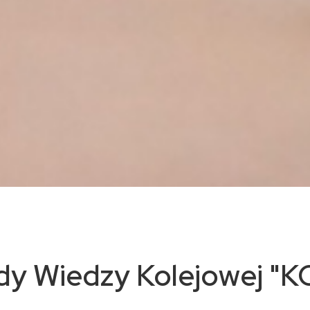
iady Wiedzy Kolejowej