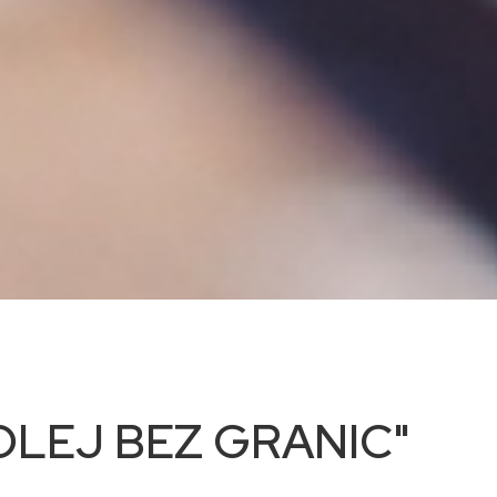
 "KOLEJ BEZ GRANIC"