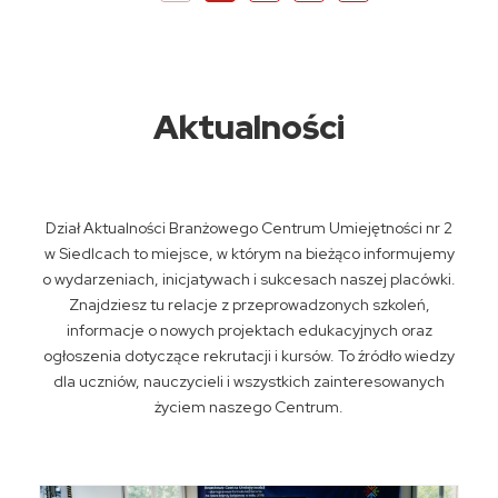
Aktualności
Dział Aktualności Branżowego Centrum Umiejętności nr 2
w Siedlcach to miejsce, w którym na bieżąco informujemy
o wydarzeniach, inicjatywach i sukcesach naszej placówki.
Znajdziesz tu relacje z przeprowadzonych szkoleń,
informacje o nowych projektach edukacyjnych oraz
ogłoszenia dotyczące rekrutacji i kursów. To źródło wiedzy
dla uczniów, nauczycieli i wszystkich zainteresowanych
życiem naszego Centrum.