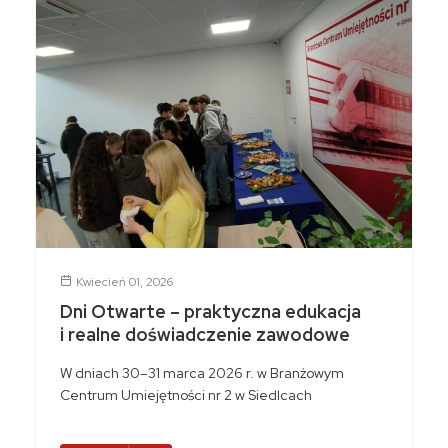
Kwiecień 01, 2026
Dni Otwarte – praktyczna edukacja
i realne doświadczenie zawodowe
W dniach 30–31 marca 2026 r. w Branżowym
Centrum Umiejętności nr 2 w Siedlcach