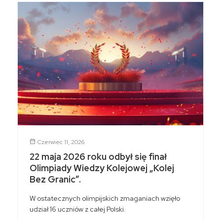
Czerwiec 11, 2026
22 maja 2026 roku odbył się finał
Olimpiady Wiedzy Kolejowej „Kolej
Bez Granic”.
W ostatecznych olimpijskich zmaganiach wzięło
udział 16 uczniów z całej Polski.