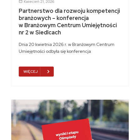
Kwiecień 21, 2026
Partnerstwo dla rozwoju kompetencji
branżowych – konferencja
w Branżowym Centrum Umiejętności
nr 2 w Siedlcach
Dnia 20 kwietnia 2026 r. w Branżowym Centrum
Umiejętności odbyła się konferencja
WIĘCEJ