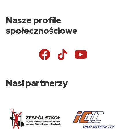
Nasze profile
społecznościowe
Nasi partnerzy