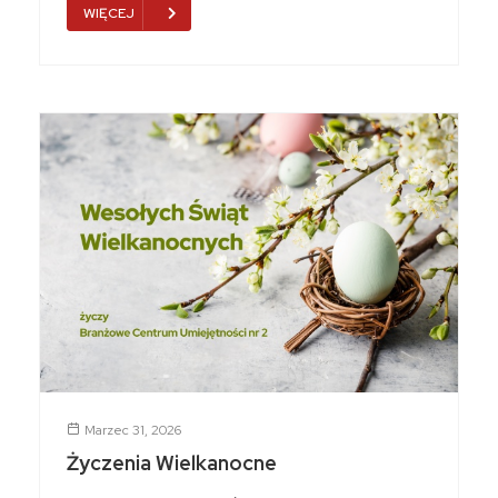
WIĘCEJ
Marzec 31, 2026
Życzenia Wielkanocne