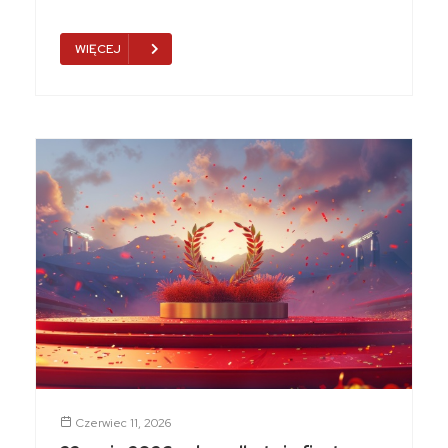
WIĘCEJ
Czerwiec 11, 2026