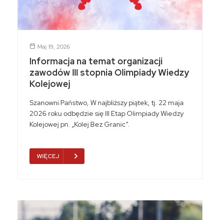
Maj 19, 2026
Informacja na temat organizacji
zawodów III stopnia Olimpiady Wiedzy
Kolejowej
Szanowni Państwo, W najbliższy piątek, tj. 22 maja
2026 roku odbędzie się III Etap Olimpiady Wiedzy
Kolejowej pn. „Kolej Bez Granic”.
WIĘCEJ