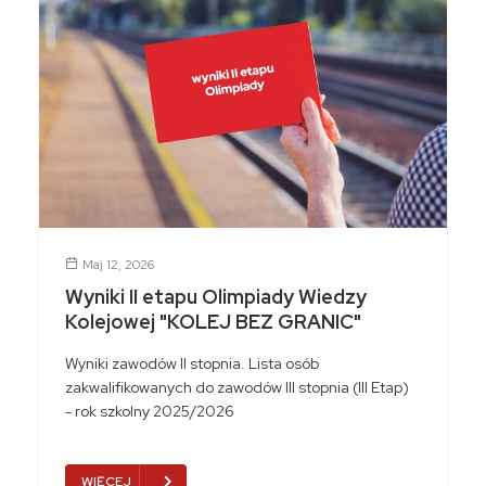
Maj 12, 2026
Wyniki II etapu Olimpiady Wiedzy
Kolejowej "KOLEJ BEZ GRANIC"
Wyniki zawodów II stopnia. Lista osób
zakwalifikowanych do zawodów III stopnia (III Etap)
- rok szkolny 2025/2026
WIĘCEJ