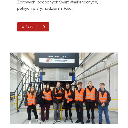
Zdrowych, pogodnych Świąt Wielkanocnych,
pełnych wiary, nadziei i miłości.
WIĘCEJ