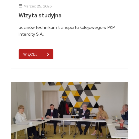
Marzec 25, 2026
Wizyta studyjna
uczniów technikum transportu kolejowego w PKP
Intercity S.A.
WIĘCEJ