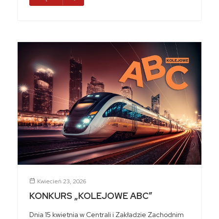
Kwiecień 23, 2026
KONKURS „KOLEJOWE ABC”
Dnia 15 kwietnia w Centrali i Zakładzie Zachodnim