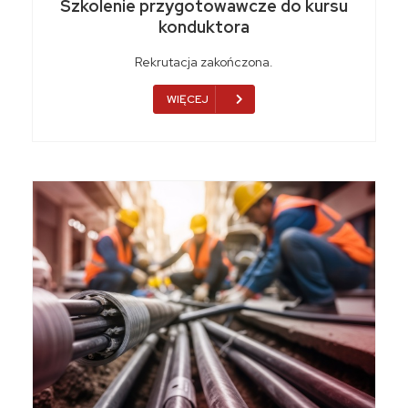
Szkolenie przygotowawcze do kursu
konduktora
Rekrutacja zakończona.
WIĘCEJ