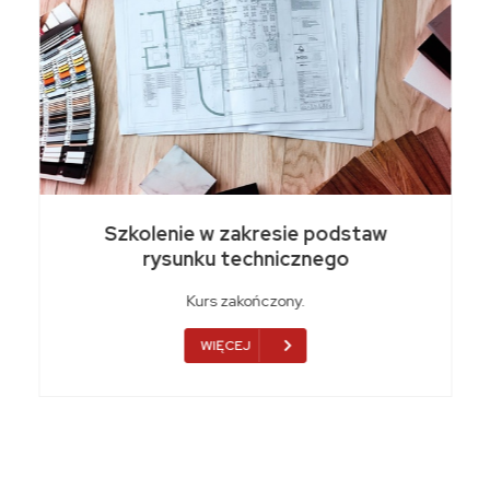
Szkolenie w zakresie podstaw
rysunku technicznego
Kurs zakończony.
WIĘCEJ