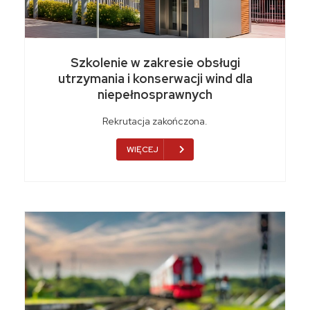
Szkolenie w zakresie obsługi
utrzymania i konserwacji wind dla
niepełnosprawnych
Rekrutacja zakończona.
WIĘCEJ