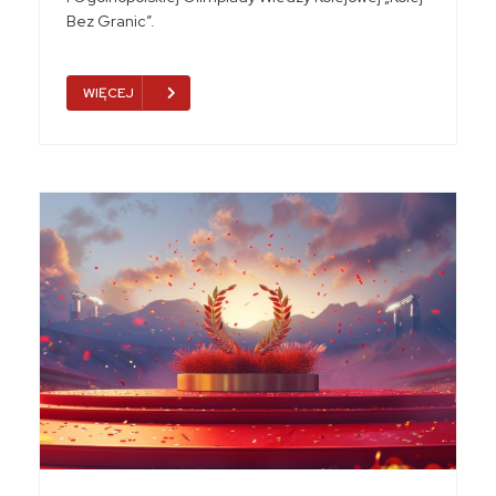
Bez Granic”.
WIĘCEJ