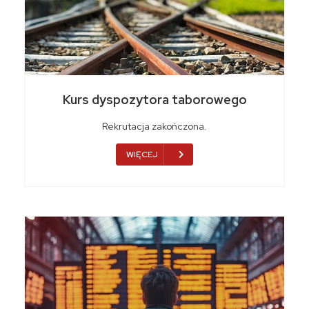
Kurs dyspozytora taborowego
Rekrutacja zakończona.
WIĘCEJ