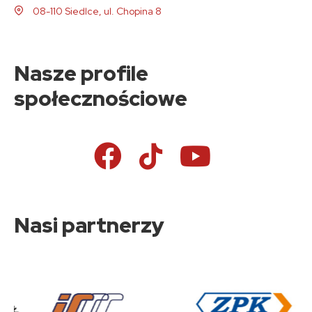
08-110 Siedlce, ul. Chopina 8
Nasze profile
społecznościowe
Nasi partnerzy