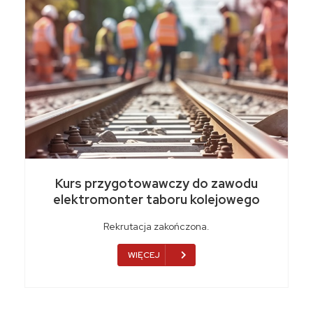
Kurs przygotowawczy do zawodu
elektromonter taboru kolejowego
Rekrutacja zakończona.
WIĘCEJ