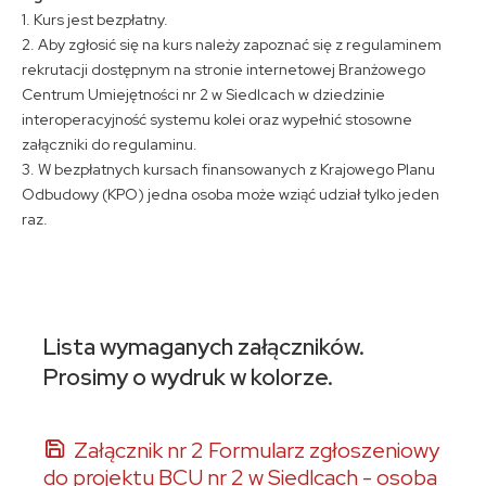
1. Kurs jest bezpłatny.
2. Aby zgłosić się na kurs należy zapoznać się z regulaminem
rekrutacji dostępnym na stronie internetowej Branżowego
Centrum Umiejętności nr 2 w Siedlcach w dziedzinie
interoperacyjność systemu kolei oraz wypełnić stosowne
załączniki do regulaminu.
3. W bezpłatnych kursach finansowanych z Krajowego Planu
Odbudowy (KPO) jedna osoba może wziąć udział tylko jeden
raz.
Lista wymaganych załączników.
Prosimy o wydruk w kolorze.
Załącznik nr 2 Formularz zgłoszeniowy
do projektu BCU nr 2 w Siedlcach - osoba