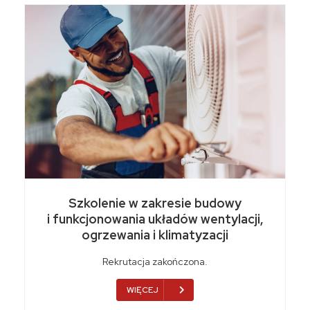
Szkolenie w zakresie budowy
i funkcjonowania układów wentylacji,
ogrzewania i klimatyzacji
Rekrutacja zakończona.
WIĘCEJ