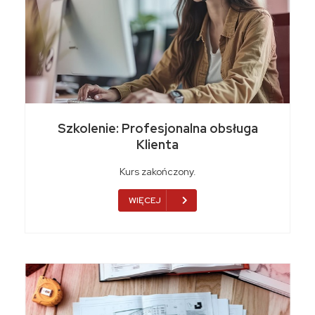
Szkolenie: Profesjonalna obsługa
Klienta
Kurs zakończony.
WIĘCEJ