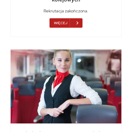
Rekrutacja zakończona.
WIĘCEJ