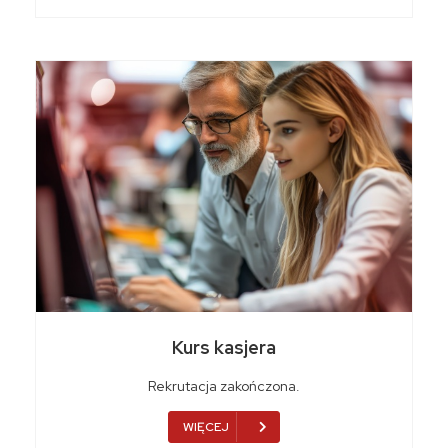
Kurs kasjera
Rekrutacja zakończona.
WIĘCEJ