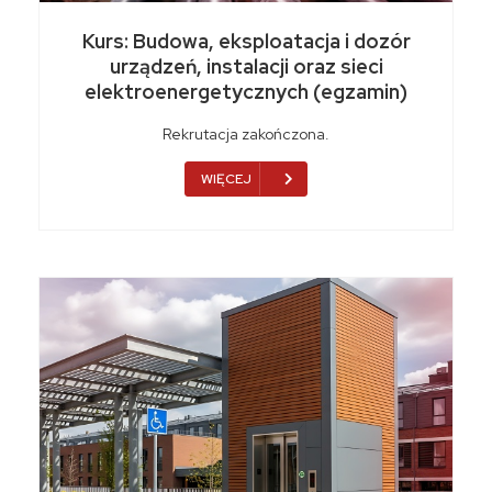
Kurs: Budowa, eksploatacja i dozór
urządzeń, instalacji oraz sieci
elektroenergetycznych (egzamin)
Rekrutacja zakończona.
WIĘCEJ