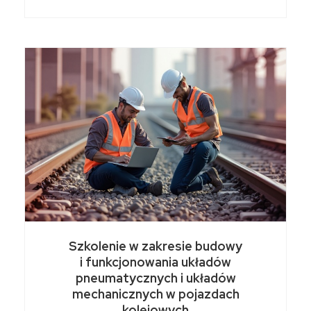
Szkolenie w zakresie budowy
i funkcjonowania układów
pneumatycznych i układów
mechanicznych w pojazdach
kolejowych