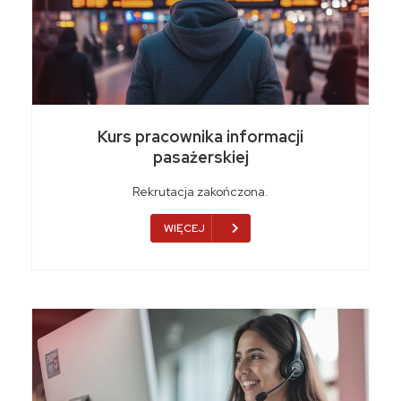
Kurs pracownika informacji
pasażerskiej
Rekrutacja zakończona.
WIĘCEJ