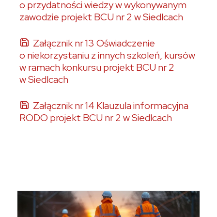
o przydatności wiedzy w wykonywanym
zawodzie projekt BCU nr 2 w Siedlcach
Załącznik nr 13 Oświadczenie
o niekorzystaniu z innych szkoleń, kursów
w ramach konkursu projekt BCU nr 2
w Siedlcach
Załącznik nr 14 Klauzula informacyjna
RODO projekt BCU nr 2 w Siedlcach