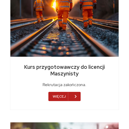
Kurs przygotowawczy do licencji
Maszynisty
Rekrutacja zakończona.
WIĘCEJ