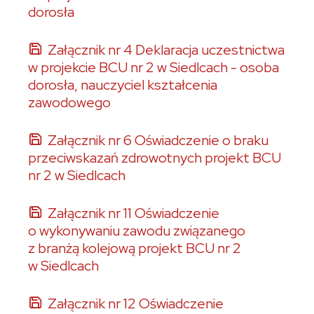
dorosła
Załącznik nr 4 Deklaracja uczestnictwa
w projekcie BCU nr 2 w Siedlcach - osoba
dorosła, nauczyciel kształcenia
zawodowego
Załącznik nr 6 Oświadczenie o braku
przeciwskazań zdrowotnych projekt BCU
nr 2 w Siedlcach
Załącznik nr 11 Oświadczenie
o wykonywaniu zawodu związanego
z branżą kolejową projekt BCU nr 2
w Siedlcach
Załącznik nr 12 Oświadczenie