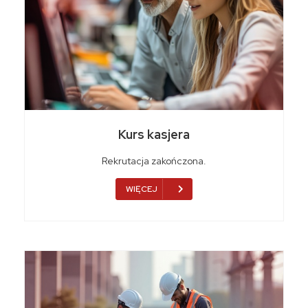
Kurs kasjera
Rekrutacja zakończona.
WIĘCEJ