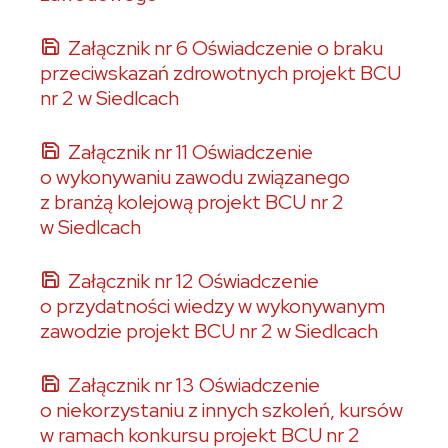
Załącznik nr 6 Oświadczenie o braku
przeciwskazań zdrowotnych projekt BCU
nr 2 w Siedlcach
Załącznik nr 11 Oświadczenie
o wykonywaniu zawodu związanego
z branżą kolejową projekt BCU nr 2
w Siedlcach
Załącznik nr 12 Oświadczenie
o przydatności wiedzy w wykonywanym
zawodzie projekt BCU nr 2 w Siedlcach
Załącznik nr 13 Oświadczenie
o niekorzystaniu z innych szkoleń, kursów
w ramach konkursu projekt BCU nr 2