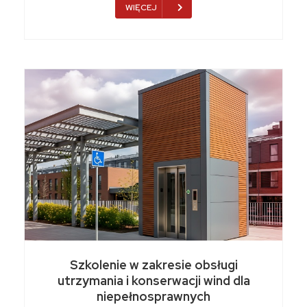
WIĘCEJ
Szkolenie w zakresie obsługi
utrzymania i konserwacji wind dla
niepełnosprawnych