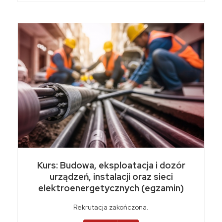
Kurs: Budowa, eksploatacja i dozór
urządzeń, instalacji oraz sieci
elektroenergetycznych (egzamin)
Rekrutacja zakończona.