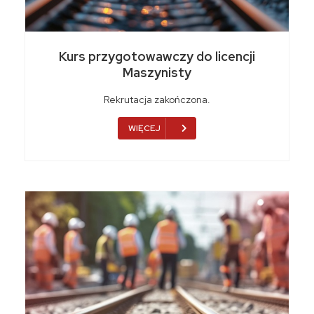
Kurs przygotowawczy do licencji
Maszynisty
Rekrutacja zakończona.
WIĘCEJ