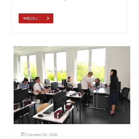
WIĘCEJ
Czerwiec 02, 2026