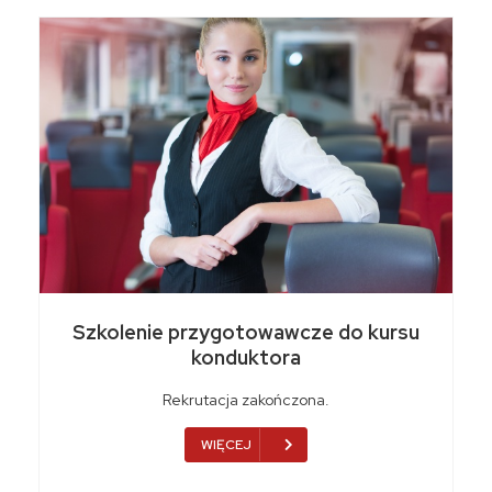
Szkolenie przygotowawcze do kursu
konduktora
Rekrutacja zakończona.
WIĘCEJ