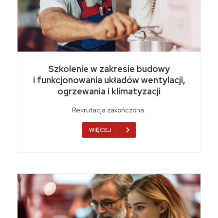
Szkolenie w zakresie budowy
i funkcjonowania układów wentylacji,
ogrzewania i klimatyzacji
Rekrutacja zakończona.
WIĘCEJ