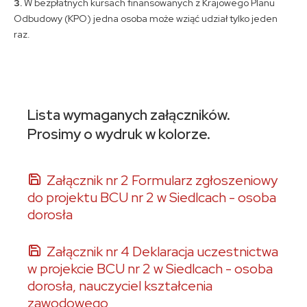
3.
W bezpłatnych kursach finansowanych z Krajowego Planu
Odbudowy (KPO) jedna osoba może wziąć udział tylko jeden
raz.
Lista wymaganych załączników.
Prosimy o wydruk w kolorze.
Załącznik nr 2 Formularz zgłoszeniowy
do projektu BCU nr 2 w Siedlcach - osoba
dorosła
Załącznik nr 4 Deklaracja uczestnictwa
w projekcie BCU nr 2 w Siedlcach - osoba
dorosła, nauczyciel kształcenia
zawodowego