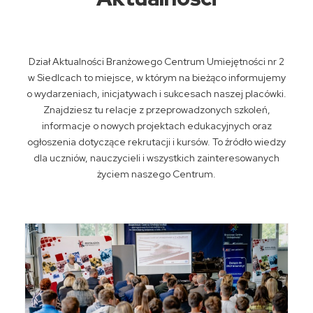
Dział Aktualności Branżowego Centrum Umiejętności nr 2
w Siedlcach to miejsce, w którym na bieżąco informujemy
o wydarzeniach, inicjatywach i sukcesach naszej placówki.
Znajdziesz tu relacje z przeprowadzonych szkoleń,
informacje o nowych projektach edukacyjnych oraz
ogłoszenia dotyczące rekrutacji i kursów. To źródło wiedzy
dla uczniów, nauczycieli i wszystkich zainteresowanych
życiem naszego Centrum.