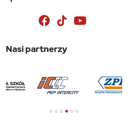
Nasi partnerzy