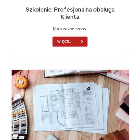
Szkolenie: Profesjonalna obsługa
Klienta
Kurs zakończony.
WIĘCEJ