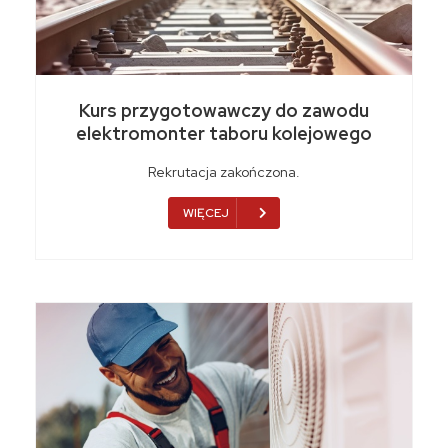
Kurs przygotowawczy do zawodu
elektromonter taboru kolejowego
Rekrutacja zakończona.
WIĘCEJ