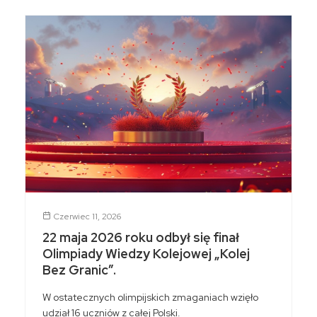
Czerwiec 11, 2026
22 maja 2026 roku odbył się finał
Olimpiady Wiedzy Kolejowej „Kolej
Bez Granic”.
W ostatecznych olimpijskich zmaganiach wzięło
udział 16 uczniów z całej Polski.