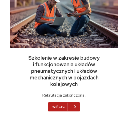
Szkolenie w zakresie budowy
i funkcjonowania układów
pneumatycznych i układów
mechanicznych w pojazdach
kolejowych
Rekrutacja zakończona.
WIĘCEJ