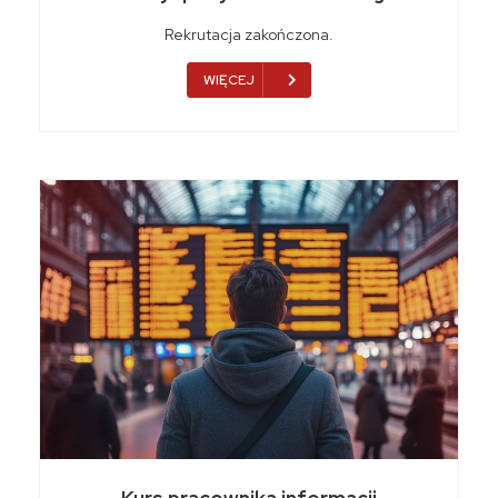
Rekrutacja zakończona.
WIĘCEJ