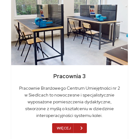
Pracownia 3
Pracownie Branżowego Centrum Umiejętności nr 2
w Siedlcach to nowoczesne i specjalistycznie
wyposażone pomieszczenia dydaktyczne,
stworzone z myślą o kształceniu w dziedzinie
interoperacyjności systemu kolei.
WIĘCEJ