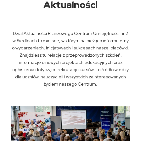
Aktualności
Dział Aktualności Branżowego Centrum Umiejętności nr 2
w Siedlcach to miejsce, w którym na bieżąco informujemy
o wydarzeniach, inicjatywach i sukcesach naszej placówki.
Znajdziesz tu relacje z przeprowadzonych szkoleń,
informacje o nowych projektach edukacyjnych oraz
ogłoszenia dotyczące rekrutacji i kursów. To źródło wiedzy
dla uczniów, nauczycieli i wszystkich zainteresowanych
życiem naszego Centrum.