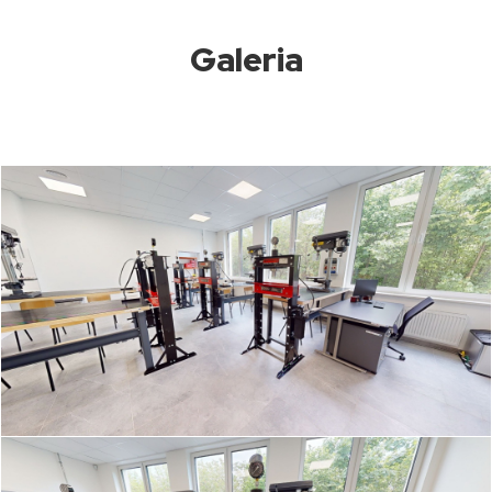
Galeria