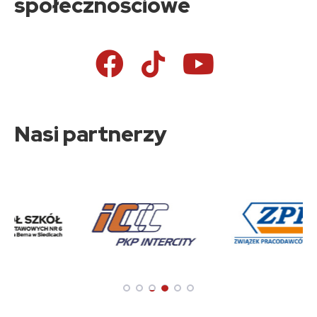
społecznościowe
Nasi partnerzy