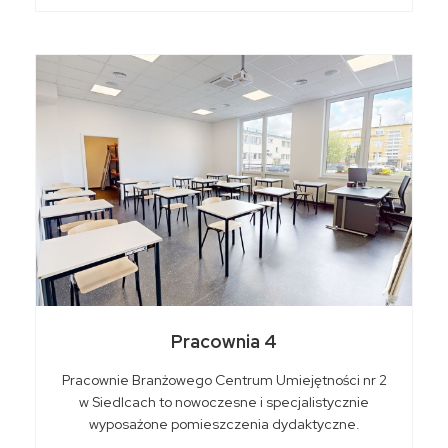
Pracownia 4
Pracownie Branżowego Centrum Umiejętności nr 2
w Siedlcach to nowoczesne i specjalistycznie
wyposażone pomieszczenia dydaktyczne.