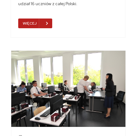
udział 16 uczniów z całej Polski.
WIĘCEJ