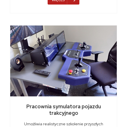
Pracownia symulatora pojazdu
trakcyjnego
Umożliwia realistyczne szkolenie przyszłych