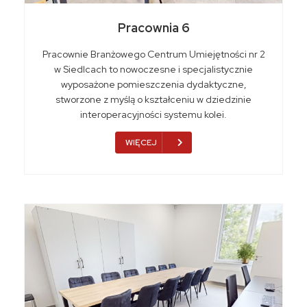
Pracownia 6
Pracownie Branżowego Centrum Umiejętności nr 2
w Siedlcach to nowoczesne i specjalistycznie
wyposażone pomieszczenia dydaktyczne,
stworzone z myślą o kształceniu w dziedzinie
interoperacyjności systemu kolei.
WIĘCEJ