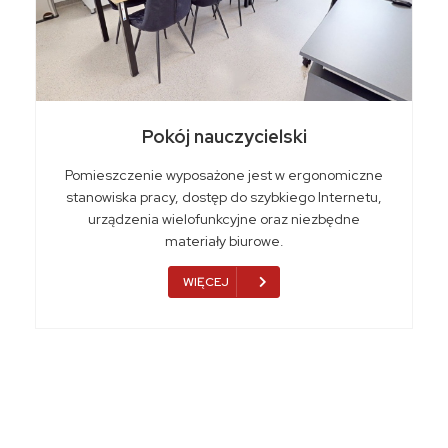
Pokój nauczycielski
Pomieszczenie wyposażone jest w ergonomiczne
stanowiska pracy, dostęp do szybkiego Internetu,
urządzenia wielofunkcyjne oraz niezbędne
materiały biurowe.
WIĘCEJ