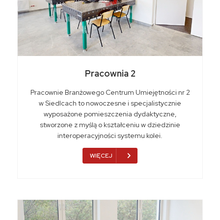
Pracownia 2
Pracownie Branżowego Centrum Umiejętności nr 2
w Siedlcach to nowoczesne i specjalistycznie
wyposażone pomieszczenia dydaktyczne,
stworzone z myślą o kształceniu w dziedzinie
interoperacyjności systemu kolei.
WIĘCEJ