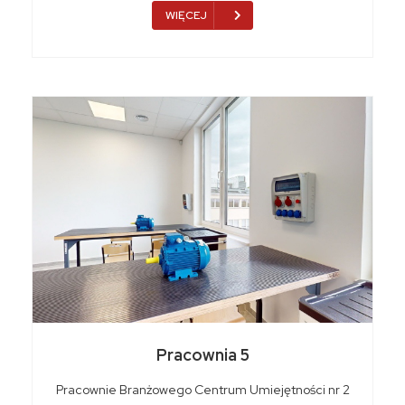
WIĘCEJ
Pracownia 5
Pracownie Branżowego Centrum Umiejętności nr 2