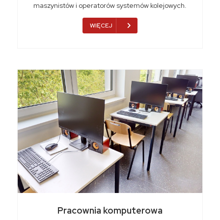
maszynistów i operatorów systemów kolejowych.
WIĘCEJ
Pracownia komputerowa