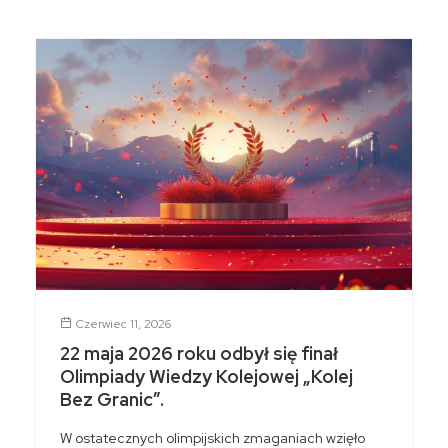
Czerwiec 11, 2026
22 maja 2026 roku odbył się finał
Olimpiady Wiedzy Kolejowej „Kolej
Bez Granic”.
W ostatecznych olimpijskich zmaganiach wzięło