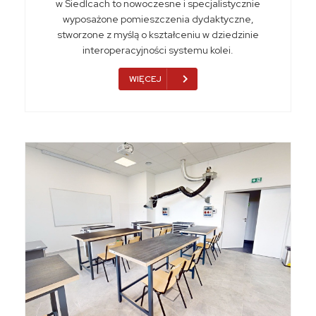
w Siedlcach to nowoczesne i specjalistycznie
wyposażone pomieszczenia dydaktyczne,
stworzone z myślą o kształceniu w dziedzinie
interoperacyjności systemu kolei.
WIĘCEJ