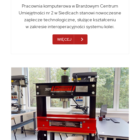
Pracownia komputerowa w Branżowym Centrum
Umiejętności nr 2 w Siedlcach stanowi nowoczesne
zaplecze technologiczne, służące kształceniu
w zakresie interoperacyjności systemu kolei.
WIĘCEJ