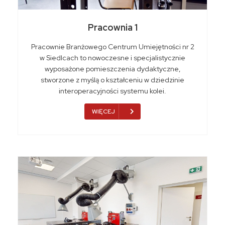
Pracownia 1
Pracownie Branżowego Centrum Umiejętności nr 2
w Siedlcach to nowoczesne i specjalistycznie
wyposażone pomieszczenia dydaktyczne,
stworzone z myślą o kształceniu w dziedzinie
interoperacyjności systemu kolei.
WIĘCEJ