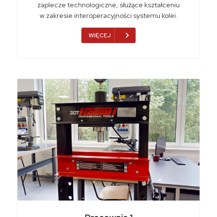
zaplecze technologiczne, służące kształceniu
w zakresie interoperacyjności systemu kolei.
WIĘCEJ