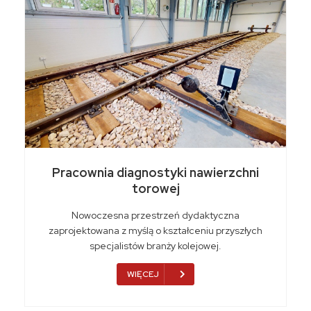
Pracownia diagnostyki nawierzchni
torowej
Nowoczesna przestrzeń dydaktyczna
zaprojektowana z myślą o kształceniu przyszłych
specjalistów branży kolejowej.
WIĘCEJ