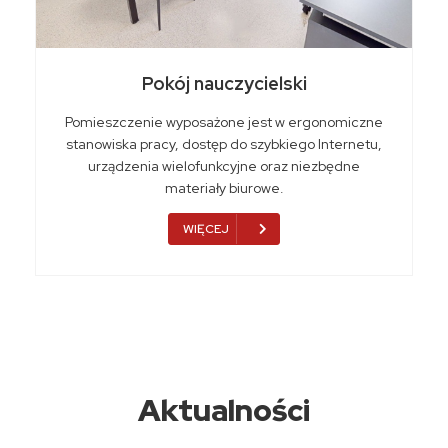
Pokój nauczycielski
Pomieszczenie wyposażone jest w ergonomiczne
stanowiska pracy, dostęp do szybkiego Internetu,
urządzenia wielofunkcyjne oraz niezbędne
materiały biurowe.
WIĘCEJ
Aktualności