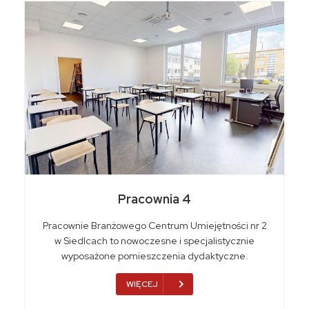
Pracownia 4
Pracownie Branżowego Centrum Umiejętności nr 2
w Siedlcach to nowoczesne i specjalistycznie
wyposażone pomieszczenia dydaktyczne.
WIĘCEJ