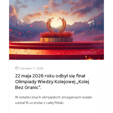
Czerwiec 11, 2026
22 maja 2026 roku odbył się finał
Olimpiady Wiedzy Kolejowej „Kolej
Bez Granic”.
W ostatecznych olimpijskich zmaganiach wzięło
udział 16 uczniów z całej Polski.