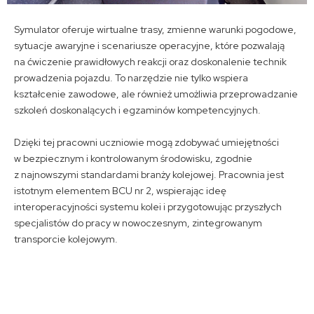
Symulator oferuje wirtualne trasy, zmienne warunki pogodowe,
sytuacje awaryjne i scenariusze operacyjne, które pozwalają
na ćwiczenie prawidłowych reakcji oraz doskonalenie technik
prowadzenia pojazdu. To narzędzie nie tylko wspiera
kształcenie zawodowe, ale również umożliwia przeprowadzanie
szkoleń doskonalących i egzaminów kompetencyjnych.
Dzięki tej pracowni uczniowie mogą zdobywać umiejętności
w bezpiecznym i kontrolowanym środowisku, zgodnie
z najnowszymi standardami branży kolejowej. Pracownia jest
istotnym elementem BCU nr 2, wspierając ideę
interoperacyjności systemu kolei i przygotowując przyszłych
specjalistów do pracy w nowoczesnym, zintegrowanym
transporcie kolejowym.