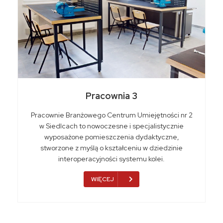
Pracownia 3
Pracownie Branżowego Centrum Umiejętności nr 2
w Siedlcach to nowoczesne i specjalistycznie
wyposażone pomieszczenia dydaktyczne,
stworzone z myślą o kształceniu w dziedzinie
interoperacyjności systemu kolei.
WIĘCEJ