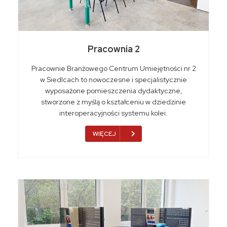
Pracownia 2
Pracownie Branżowego Centrum Umiejętności nr 2
w Siedlcach to nowoczesne i specjalistycznie
wyposażone pomieszczenia dydaktyczne,
stworzone z myślą o kształceniu w dziedzinie
interoperacyjności systemu kolei.
WIĘCEJ