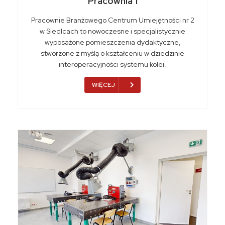
Pracownia 1
Pracownie Branżowego Centrum Umiejętności nr 2
w Siedlcach to nowoczesne i specjalistycznie
wyposażone pomieszczenia dydaktyczne,
stworzone z myślą o kształceniu w dziedzinie
interoperacyjności systemu kolei.
WIĘCEJ