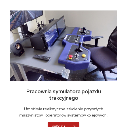
Pracownia symulatora pojazdu
trakcyjnego
Umożliwia realistyczne szkolenie przyszłych
maszynistów i operatorów systemów kolejowych.
WIĘCEJ