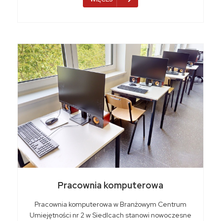
Pracownia komputerowa
Pracownia komputerowa w Branżowym Centrum
Umiejętności nr 2 w Siedlcach stanowi nowoczesne