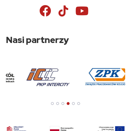
Nasi partnerzy