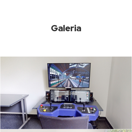
Galeria