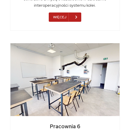
interoperacyjności systemu kolei.
WIĘCEJ
Pracownia 6