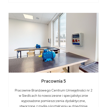
Pracownia 5
Pracownie Branżowego Centrum Umiejętności nr 2
w Siedlcach to nowoczesne i specjalistycznie
wyposażone pomieszczenia dydaktyczne,
stworzone z myślą o kształceniu w dziedzinie