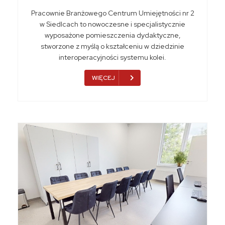
Pracownie Branżowego Centrum Umiejętności nr 2
w Siedlcach to nowoczesne i specjalistycznie
wyposażone pomieszczenia dydaktyczne,
stworzone z myślą o kształceniu w dziedzinie
interoperacyjności systemu kolei.
WIĘCEJ