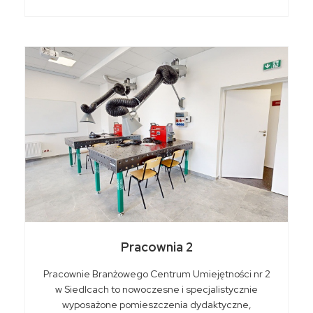
Pracownia 2
Pracownie Branżowego Centrum Umiejętności nr 2
w Siedlcach to nowoczesne i specjalistycznie
wyposażone pomieszczenia dydaktyczne,