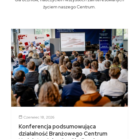
życiem naszego Centrum.
Czerwiec 18, 2026
Konferencja podsumowująca
działalność Branżowego Centrum