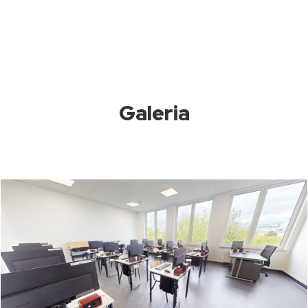
Galeria