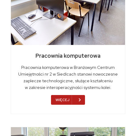
Pracownia komputerowa
Pracownia komputerowa w Branżowym Centrum
Umiejętności nr 2 w Siedlcach stanowi nowoczesne
zaplecze technologiczne, służące kształceniu
w zakresie interoperacyjności systemu kolei.
WIĘCEJ