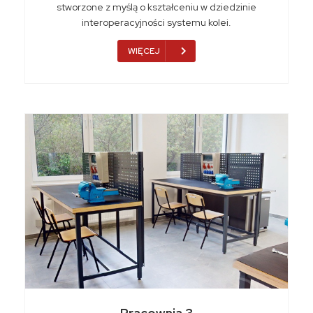
stworzone z myślą o kształceniu w dziedzinie
interoperacyjności systemu kolei.
WIĘCEJ