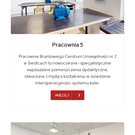
Pracownia 5
Pracownie Branżowego Centrum Umiejętności nr 2
w Siedlcach to nowoczesne i specjalistycznie
wyposażone pomieszczenia dydaktyczne,
stworzone z myślą o kształceniu w dziedzinie
interoperacyjności systemu kolei.
WIĘCEJ