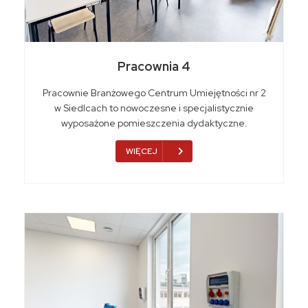
Pracownia 4
Pracownie Branżowego Centrum Umiejętności nr 2
w Siedlcach to nowoczesne i specjalistycznie
wyposażone pomieszczenia dydaktyczne.
WIĘCEJ