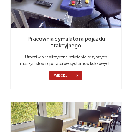
Pracownia symulatora pojazdu
trakcyjnego
Umożliwia realistyczne szkolenie przyszłych
maszynistów i operatorów systemów kolejowych.
WIĘCEJ