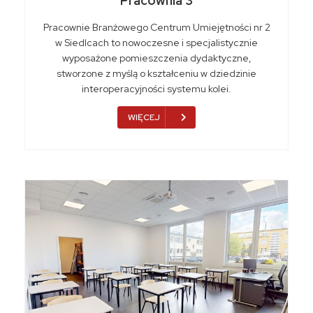
Pracownia 3
Pracownie Branżowego Centrum Umiejętności nr 2
w Siedlcach to nowoczesne i specjalistycznie
wyposażone pomieszczenia dydaktyczne,
stworzone z myślą o kształceniu w dziedzinie
interoperacyjności systemu kolei.
WIĘCEJ