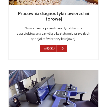
Pracownia diagnostyki nawierzchni
torowej
Nowoczesna przestrzeń dydaktyczna
zaprojektowana z myślą o kształceniu przyszłych
specjalistów branży kolejowej.
WIĘCEJ