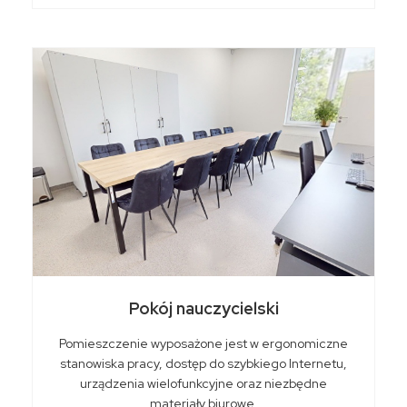
Pokój nauczycielski
Pomieszczenie wyposażone jest w ergonomiczne
stanowiska pracy, dostęp do szybkiego Internetu,
urządzenia wielofunkcyjne oraz niezbędne
materiały biurowe.