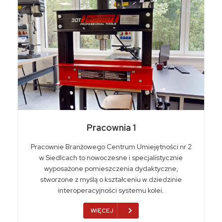
Pracownia 1
Pracownie Branżowego Centrum Umiejętności nr 2
w Siedlcach to nowoczesne i specjalistycznie
wyposażone pomieszczenia dydaktyczne,
stworzone z myślą o kształceniu w dziedzinie
interoperacyjności systemu kolei.
WIĘCEJ