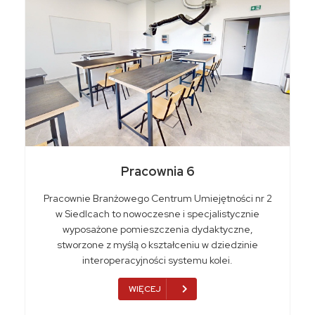
Pracownia 6
Pracownie Branżowego Centrum Umiejętności nr 2
w Siedlcach to nowoczesne i specjalistycznie
wyposażone pomieszczenia dydaktyczne,
stworzone z myślą o kształceniu w dziedzinie
interoperacyjności systemu kolei.
WIĘCEJ