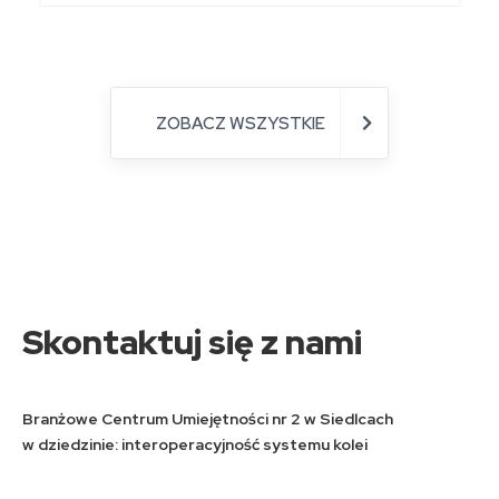
ZOBACZ WSZYSTKIE
Skontaktuj się z nami
Branżowe Centrum Umiejętności nr 2 w Siedlcach
w dziedzinie: interoperacyjność systemu kolei