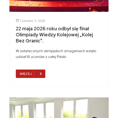
Czerwiec 11, 2026
22 maja 2026 roku odbył się finał
Olimpiady Wiedzy Kolejowej „Kolej
Bez Granic”.
W ostatecznych olimpijskich zmaganiach wzięło
udział 16 uczniów z całej Polski.
WIĘCEJ