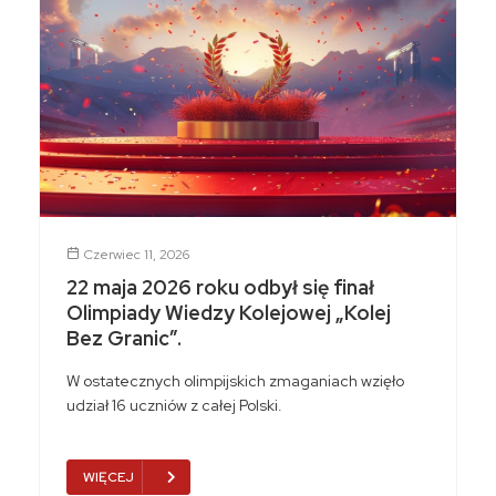
Czerwiec 11, 2026
22 maja 2026 roku odbył się finał
Olimpiady Wiedzy Kolejowej „Kolej
Bez Granic”.
W ostatecznych olimpijskich zmaganiach wzięło
udział 16 uczniów z całej Polski.
WIĘCEJ