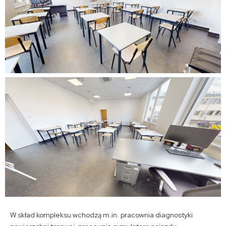
W skład kompleksu wchodzą m.in. pracownia diagnostyki