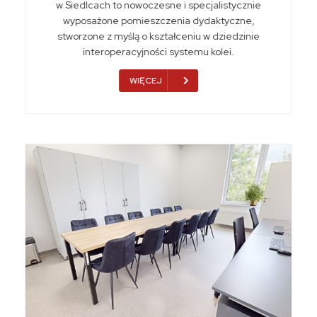
w Siedlcach to nowoczesne i specjalistycznie
wyposażone pomieszczenia dydaktyczne,
stworzone z myślą o kształceniu w dziedzinie
interoperacyjności systemu kolei.
WIĘCEJ