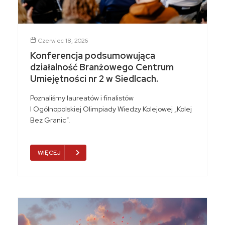
Czerwiec 18, 2026
Konferencja podsumowująca
działalność Branżowego Centrum
Umiejętności nr 2 w Siedlcach.
Poznaliśmy laureatów i finalistów
I Ogólnopolskiej Olimpiady Wiedzy Kolejowej „Kolej
Bez Granic”.
WIĘCEJ