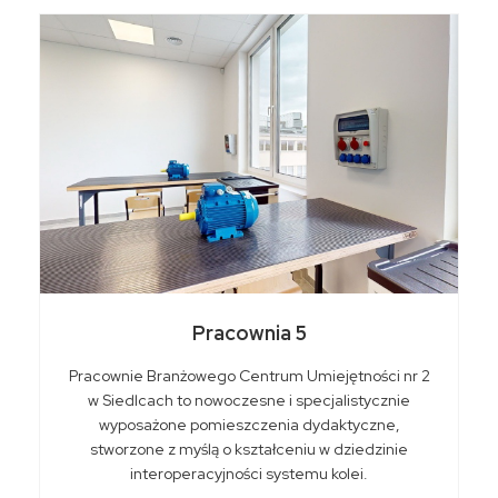
Pracownia 5
Pracownie Branżowego Centrum Umiejętności nr 2
w Siedlcach to nowoczesne i specjalistycznie
wyposażone pomieszczenia dydaktyczne,
stworzone z myślą o kształceniu w dziedzinie
interoperacyjności systemu kolei.