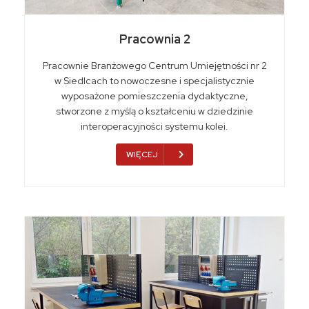
Pracownia 2
Pracownie Branżowego Centrum Umiejętności nr 2
w Siedlcach to nowoczesne i specjalistycznie
wyposażone pomieszczenia dydaktyczne,
stworzone z myślą o kształceniu w dziedzinie
interoperacyjności systemu kolei.
WIĘCEJ