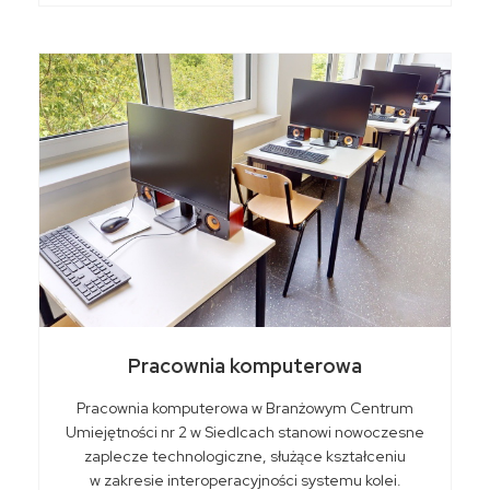
Pracownia komputerowa
Pracownia komputerowa w Branżowym Centrum
Umiejętności nr 2 w Siedlcach stanowi nowoczesne
zaplecze technologiczne, służące kształceniu
w zakresie interoperacyjności systemu kolei.