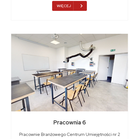
WIĘCEJ
Pracownia 6
Pracownie Branżowego Centrum Umiejętności nr 2