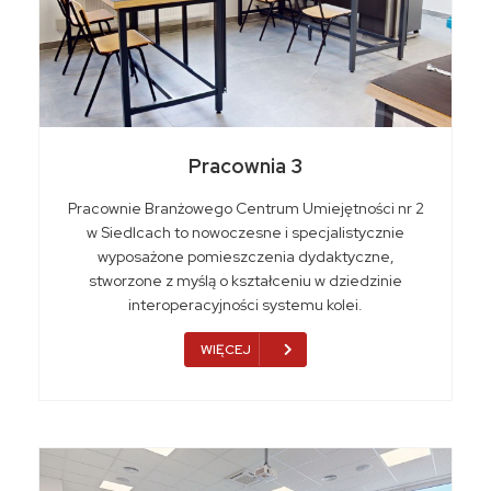
Pracownia 3
Pracownie Branżowego Centrum Umiejętności nr 2
w Siedlcach to nowoczesne i specjalistycznie
wyposażone pomieszczenia dydaktyczne,
stworzone z myślą o kształceniu w dziedzinie
interoperacyjności systemu kolei.
WIĘCEJ