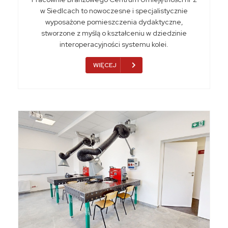
w Siedlcach to nowoczesne i specjalistycznie
wyposażone pomieszczenia dydaktyczne,
stworzone z myślą o kształceniu w dziedzinie
interoperacyjności systemu kolei.
WIĘCEJ