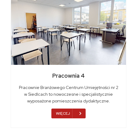
Pracownia 4
Pracownie Branżowego Centrum Umiejętności nr 2
w Siedlcach to nowoczesne i specjalistycznie
wyposażone pomieszczenia dydaktyczne.
WIĘCEJ