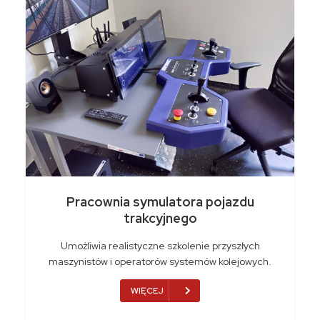
Pracownia symulatora pojazdu
trakcyjnego
Umożliwia realistyczne szkolenie przyszłych
maszynistów i operatorów systemów kolejowych.
WIĘCEJ