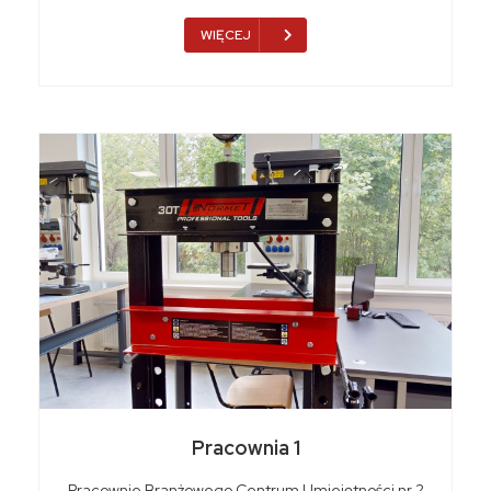
WIĘCEJ
Pracownia 1
Pracownie Branżowego Centrum Umiejętności nr 2