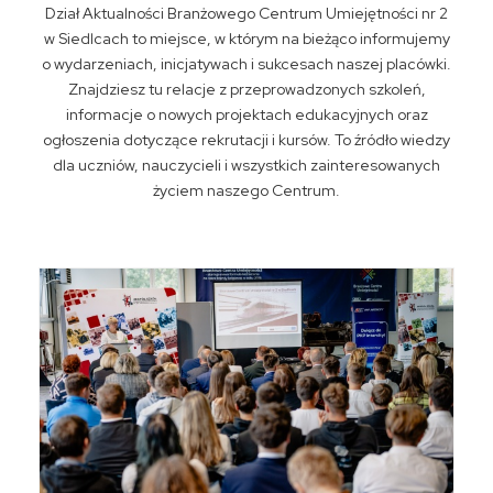
Dział Aktualności Branżowego Centrum Umiejętności nr 2
w Siedlcach to miejsce, w którym na bieżąco informujemy
o wydarzeniach, inicjatywach i sukcesach naszej placówki.
Znajdziesz tu relacje z przeprowadzonych szkoleń,
informacje o nowych projektach edukacyjnych oraz
ogłoszenia dotyczące rekrutacji i kursów. To źródło wiedzy
dla uczniów, nauczycieli i wszystkich zainteresowanych
życiem naszego Centrum.