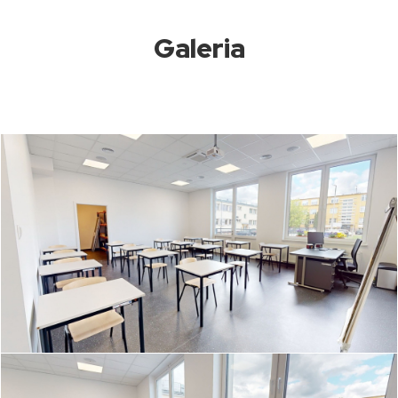
Galeria