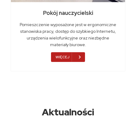
Pokój nauczycielski
Pomieszczenie wyposażone jest w ergonomiczne
stanowiska pracy, dostęp do szybkiego Internetu,
urządzenia wielofunkcyjne oraz niezbędne
materiały biurowe.
WIĘCEJ
Aktualności