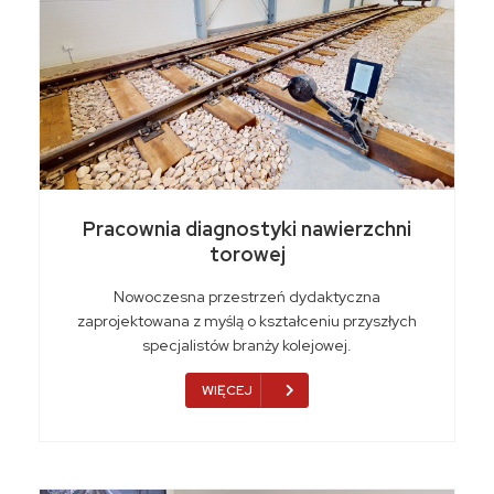
Pracownia diagnostyki nawierzchni
torowej
Nowoczesna przestrzeń dydaktyczna
zaprojektowana z myślą o kształceniu przyszłych
specjalistów branży kolejowej.
WIĘCEJ